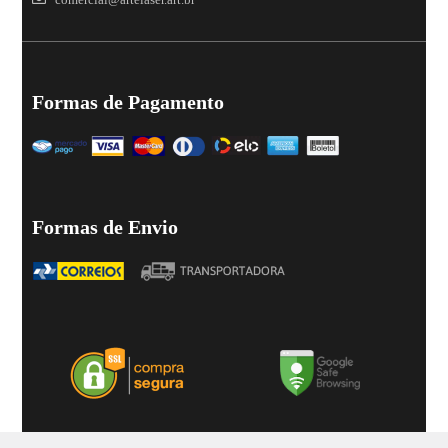
Formas de Pagamento
Formas de Envio