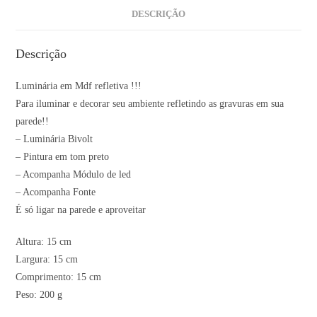
DESCRIÇÃO
Descrição
Luminária em Mdf refletiva !!!
Para iluminar e decorar seu ambiente refletindo as gravuras em sua
parede!!
– Luminária Bivolt
– Pintura em tom preto
– Acompanha Módulo de led
– Acompanha Fonte
É só ligar na parede e aproveitar
Altura: 15 cm
Largura: 15 cm
Comprimento: 15 cm
Peso: 200 g