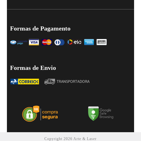
Formas de Pagamento
Formas de Envio
Copyright 2026 Arte & Laser