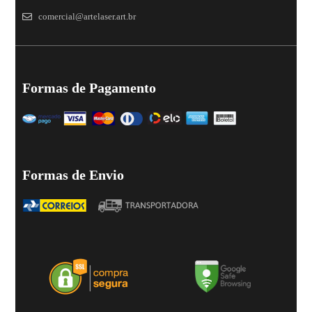
comercial@artelaser.art.br
Formas de Pagamento
Formas de Envio