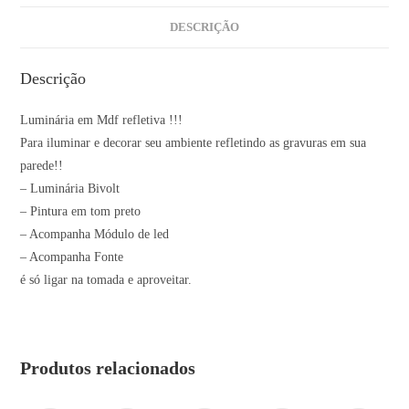
DESCRIÇÃO
Descrição
Luminária em Mdf refletiva !!!
Para iluminar e decorar seu ambiente refletindo as gravuras em sua
parede!!
– Luminária Bivolt
– Pintura em tom preto
– Acompanha Módulo de led
– Acompanha Fonte
é só ligar na tomada e aproveitar.
Produtos relacionados