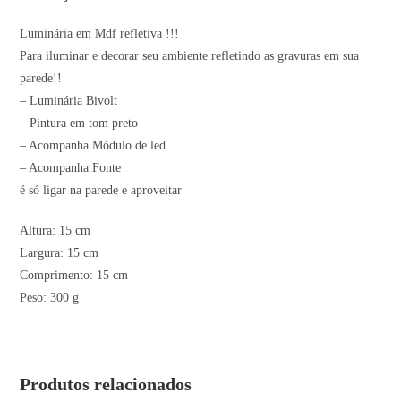
Luminária em Mdf refletiva !!!
Para iluminar e decorar seu ambiente refletindo as gravuras em sua
parede!!
– Luminária Bivolt
– Pintura em tom preto
– Acompanha Módulo de led
– Acompanha Fonte
é só ligar na parede e aproveitar
Altura: 15 cm
Largura: 15 cm
Comprimento: 15 cm
Peso: 300 g
Produtos relacionados