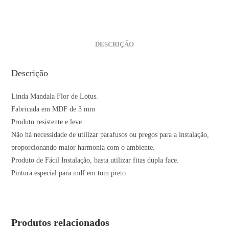
DESCRIÇÃO
Descrição
Linda Mandala Flor de Lotus.
Fabricada em MDF de 3 mm
Produto resistente e leve.
Não há necessidade de utilizar parafusos ou pregos para a instalação,
proporcionando maior harmonia com o ambiente.
Produto de Fácil Instalação, basta utilizar fitas dupla face.
Pintura especial para mdf em tom preto.
Produtos relacionados