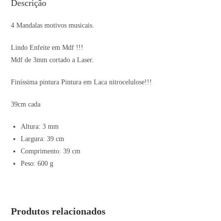
Descrição
4 Mandalas motivos musicais.
Lindo Enfeite em Mdf !!!
Mdf de 3mm cortado a Laser.
Finíssima pintura Pintura em Laca nitrocelulose!!!
39cm cada
Altura: 3 mm
Largura: 39 cm
Comprimento: 39 cm
Peso: 600 g
Produtos relacionados