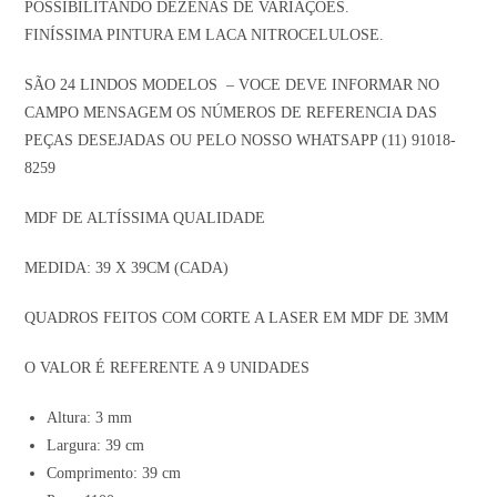
POSSIBILITANDO DEZENAS DE VARIAÇÕES.
FINÍSSIMA PINTURA EM LACA NITROCELULOSE.
SÃO 24 LINDOS MODELOS – VOCE DEVE INFORMAR NO
CAMPO MENSAGEM OS NÚMEROS DE REFERENCIA DAS
PEÇAS DESEJADAS OU PELO NOSSO WHATSAPP (11) 91018-
8259
MDF DE ALTÍSSIMA QUALIDADE
MEDIDA: 39 X 39CM (CADA)
QUADROS FEITOS COM CORTE A LASER EM MDF DE 3MM
O VALOR É REFERENTE A 9 UNIDADES
Altura: 3 mm
Largura: 39 cm
Comprimento: 39 cm