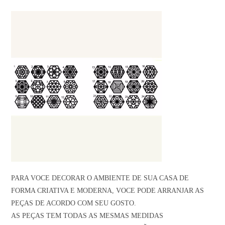
PARA VOCE DECORAR O AMBIENTE DE SUA CASA DE
FORMA CRIATIVA E MODERNA, VOCE PODE ARRANJAR AS
PEÇAS DE ACORDO COM SEU GOSTO.
AS PEÇAS TEM TODAS AS MESMAS MEDIDAS