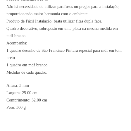
Não há necessidade de utilizar parafusos ou pregos para a instalação,
proporcionando maior harmonia com o ambiente.
Produto de Fácil Instalação, basta utilizar fitas dupla face.
Quadro decorativo, sobreposto em uma placa na mesma medida em
mdf branco.
Acompanha:
1 quadro desenho de São Francisco Pintura especial para mdf em tom
preto
1 quadro em mdf branco.
Medidas de cada quadro.
Altura: 3 mm
Largura: 25.00 cm
Comprimento: 32.00 cm
Peso: 300 g