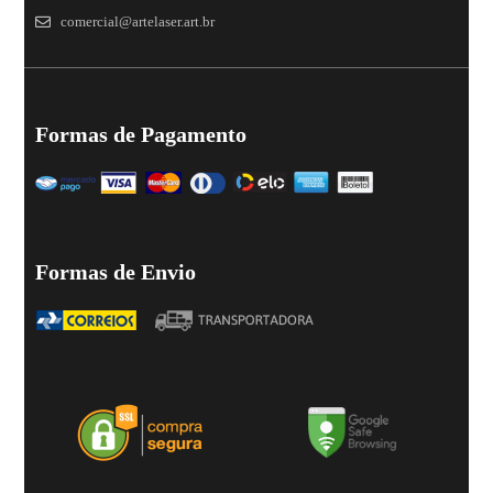
comercial@artelaser.art.br
Formas de Pagamento
Formas de Envio