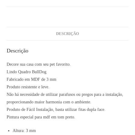
DESCRIÇÃO
Descrição
Decore sua casa com seu pet favorito.
Lindo Quadro BullDog
Fabricado em MDF de 3 mm
Produto resistente e leve.
Não há necessidade de utilizar parafusos ou pregos para a instalação,
proporcionando maior harmonia com o ambiente.
Produto de Fácil Instalação, basta utilizar fitas dupla face.
Pintura especial para mdf em tom preto.
Altura: 3 mm