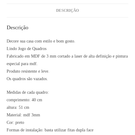
DESCRIÇÃO
Descrição
Decore sua casa com estilo e bom gosto.
Lindo Jogo de Quadros
Fabricado em MDF de 3 mm cortado a laser de alta definição e pintura
especial para mdf.
Produto resistente e leve.
Os quadros são vazados.
Medidas de cada quadro:
comprimento: 40 cm
altura: 51 cm
Material: mdf 3mm
Cor: preto
Formas de instalação: basta utilizar fitas dupla face