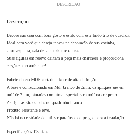
DESCRIÇÃO
Descrição
Decore sua casa com bom gosto e estilo com este lindo trio de quadros.
Ideal para você que deseja inovar na decoração de sua cozinha,
churrasqueira, sala de jantar dentre outros.
Suas figuras em relevo deixam a peça mais charmosa e proporciona
elegância ao ambiente!
Fabricada em MDF cortado a laser de alta definição.
A base é confeccionada em Mdf branco de 3mm, os apliques são em
mdf de 3mm, pintados com tinta especial para mdf na cor preto
As figuras são coladas no quadrinho branco.
Produto resistente e leve.
Não há necessidade de utilizar parafusos ou pregos para a instalação.
Especificações Técnicas: