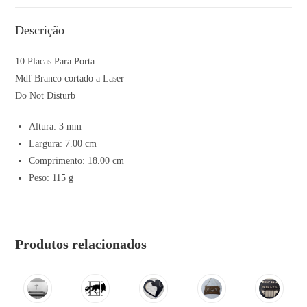
Descrição
10 Placas Para Porta
Mdf Branco cortado a Laser
Do Not Disturb
Altura: 3 mm
Largura: 7.00 cm
Comprimento: 18.00 cm
Peso: 115 g
Produtos relacionados