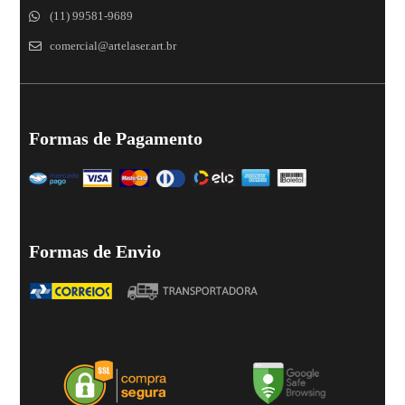
(11) 99581-9689
comercial@artelaser.art.br
Formas de Pagamento
Formas de Envio