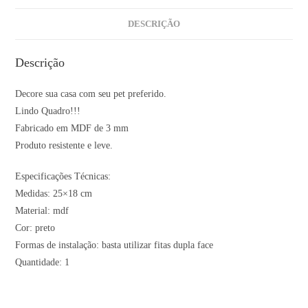
DESCRIÇÃO
Descrição
Decore sua casa com seu pet preferido.
Lindo Quadro!!!
Fabricado em MDF de 3 mm
Produto resistente e leve.
Especificações Técnicas:
Medidas: 25×18 cm
Material: mdf
Cor: preto
Formas de instalação: basta utilizar fitas dupla face
Quantidade: 1