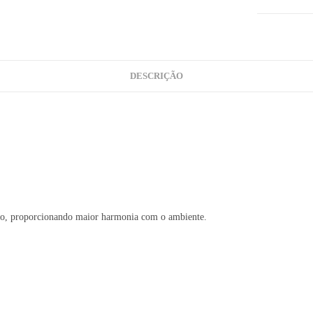
DESCRIÇÃO
ação, proporcionando maior harmonia com o ambiente.