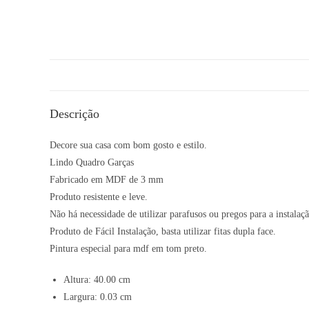
Descrição
Decore sua casa com bom gosto e estilo.
Lindo Quadro Garças
Fabricado em MDF de 3 mm
Produto resistente e leve.
Não há necessidade de utilizar parafusos ou pregos para a instal
Produto de Fácil Instalação, basta utilizar fitas dupla face.
Pintura especial para mdf em tom preto.
Altura: 40.00 cm
Largura: 0.03 cm