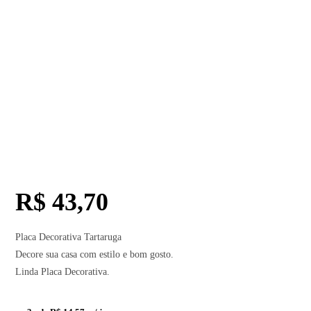
R$
43,70
Placa Decorativa Tartaruga
Decore sua casa com estilo e bom gosto.
Linda Placa Decorativa.