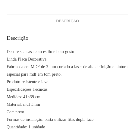
DESCRIÇÃO
Descrição
Decore sua casa com estilo e bom gosto.
Linda Placa Decorativa.
Fabricada em MDF de 3 mm cortado a laser de alta definição e pintura
especial para mdf em tom preto.
Produto resistente e leve.
Especificações Técnicas:
Medidas: 41×39 cm
Material: mdf 3mm
Cor: preto
Formas de instalação: basta utilizar fitas dupla face
Quantidade: 1 unidade