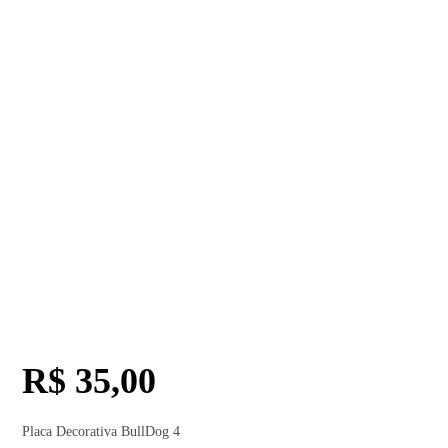
R$
35,00
Placa Decorativa BullDog 4