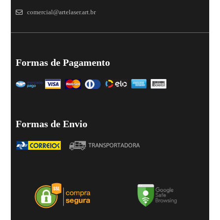
comercial@artelaser.art.br
Formas de Pagamento
Formas de Envio