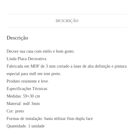
DESCRIÇÃO
Descrição
Decore sua casa com estilo e bom gosto.
Linda Placa Decorativa.
Fabricada em MDF de 3 mm cortado a laser de alta definição e pintura
especial para mdf em tom preto.
Produto resistente e leve.
Especificações Técnicas:
Medidas: 59×30 cm
Material: mdf 3mm
Cor: preto
Formas de instalação: basta utilizar fitas dupla face
Quantidade: 1 unidade