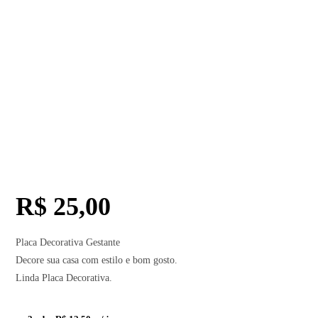
R$
25,00
Placa Decorativa Gestante
Decore sua casa com estilo e bom gosto.
Linda Placa Decorativa.