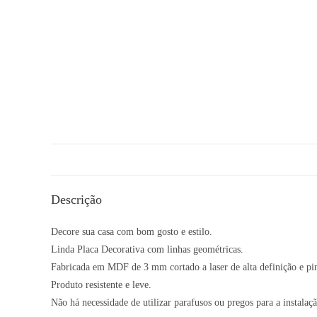
Descrição
Decore sua casa com bom gosto e estilo.
Linda Placa Decorativa com linhas geométricas.
Fabricada em MDF de 3 mm cortado a laser de alta definição e pi
Produto resistente e leve.
Não há necessidade de utilizar parafusos ou pregos para a instalaçã