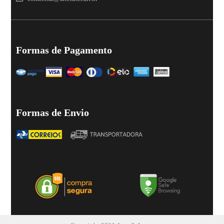
Formas de Pagamento
Formas de Envio