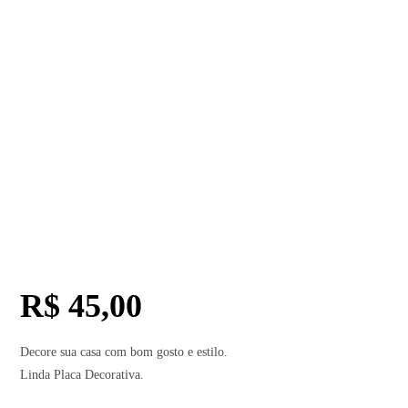
R$
45,00
Decore sua casa com bom gosto e estilo.
Linda Placa Decorativa.