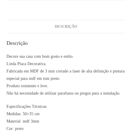
DESCRIÇÃO
Descrição
Decore sua casa com bom gosto e estilo.
Linda Placa Decorativa.
Fabricada em MDF de 3 mm cortado a laser de alta definição e pintura
especial para mdf em tom preto.
Produto resistente e leve.
Não há necessidade de utilizar parafusos ou pregos para a instalação.
Especificações Técnicas:
Medidas: 50×35 cm
Material: mdf 3mm
Cor: preto