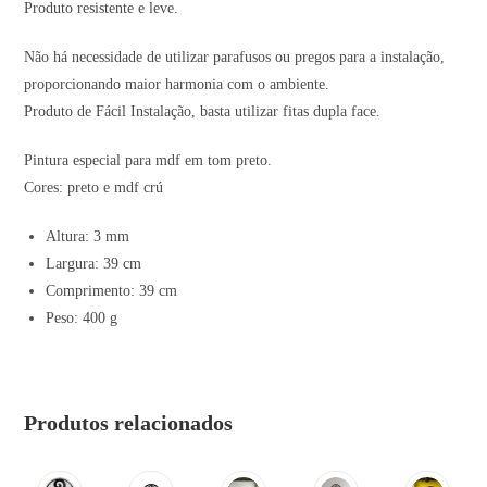
Produto resistente e leve.
Não há necessidade de utilizar parafusos ou pregos para a instalação,
proporcionando maior harmonia com o ambiente.
Produto de Fácil Instalação, basta utilizar fitas dupla face.
Pintura especial para mdf em tom preto.
Cores: preto e mdf crú
Altura: 3 mm
Largura: 39 cm
Comprimento: 39 cm
Peso: 400 g
Produtos relacionados