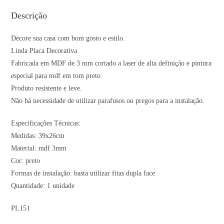
Descrição
Decore sua casa com bom gosto e estilo.
Linda Placa Decorativa.
Fabricada em MDF de 3 mm cortado a laser de alta definição e pintura
especial para mdf em tom preto.
Produto resistente e leve.
Não há necessidade de utilizar parafusos ou pregos para a instalação.
Especificações Técnicas:
Medidas: 39x26cm
Material: mdf 3mm
Cor: preto
Formas de instalação: basta utilizar fitas dupla face
Quantidade: 1 unidade
PL151