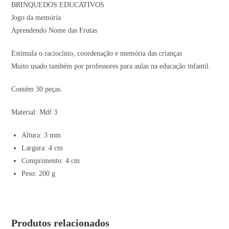
BRINQUEDOS EDUCATIVOS
Jogo da memória
Aprendendo Nome das Frutas
Estimula o raciocínio, coordenação e memória das crianças
Muito usado também por professores para aulas na educação infantil.
Contém 30 peças.
Material: Mdf 3
Altura: 3 mm
Largura: 4 cm
Comprimento: 4 cm
Peso: 200 g
Produtos relacionados