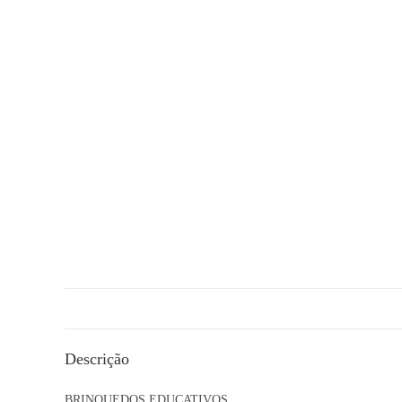
Descrição
BRINQUEDOS EDUCATIVOS