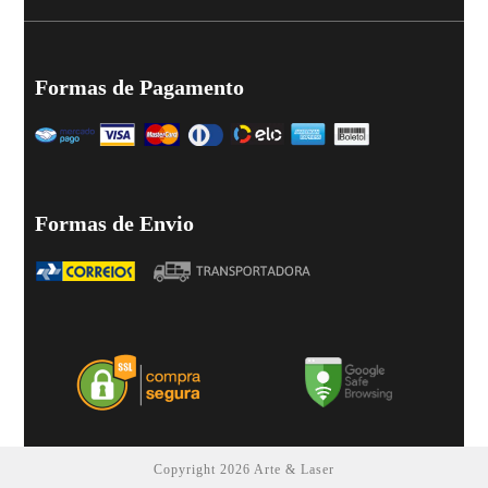
Formas de Pagamento
Formas de Envio
Copyright 2026 Arte & Laser