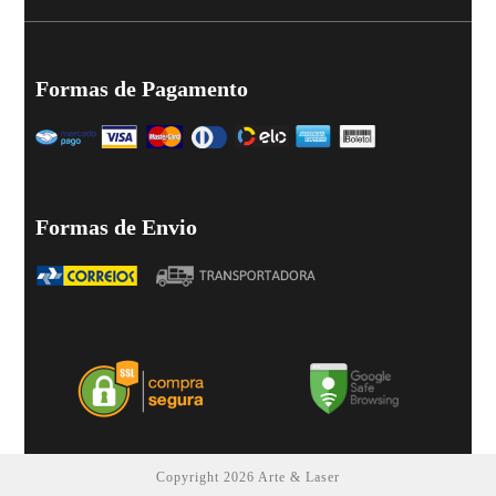
Formas de Pagamento
Formas de Envio
Copyright 2026 Arte & Laser