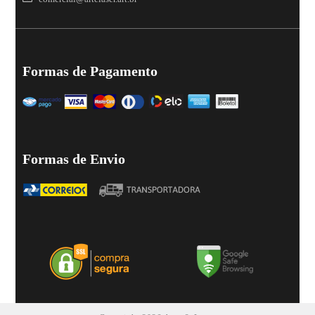
Formas de Pagamento
Formas de Envio