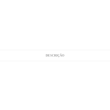
DESCRIÇÃO