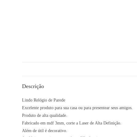
Descrição
Lindo Relógio de Parede
Excelente produto para sua casa ou para presentear seus amigos.
Produto de alta qualidade.
Fabricado em mdf 3mm, corte a Laser de Alta Definição.
Além de útil é decorativo.