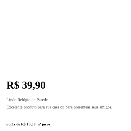
R$
39,90
Lindo Relógio de Parede
Excelente produto para sua casa ou para presentear seus amigos.
ou 3x de
R$
13,30
s/ juros