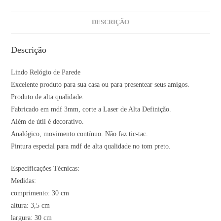
DESCRIÇÃO
Descrição
Lindo Relógio de Parede
Excelente produto para sua casa ou para presentear seus amigos.
Produto de alta qualidade.
Fabricado em mdf 3mm, corte a Laser de Alta Definição.
Além de útil é decorativo.
Analógico, movimento contínuo. Não faz tic-tac.
Pintura especial para mdf de alta qualidade no tom preto.
Especificações Técnicas:
Medidas:
comprimento: 30 cm
altura: 3,5 cm
largura: 30 cm