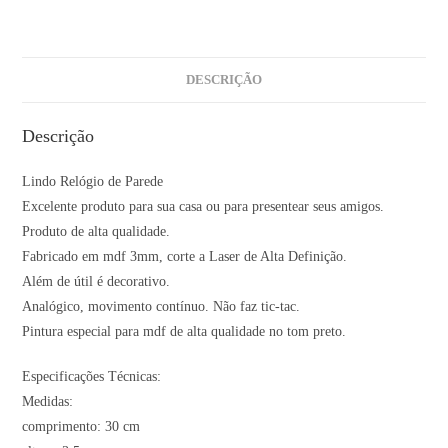
DESCRIÇÃO
Descrição
Lindo Relógio de Parede
Excelente produto para sua casa ou para presentear seus amigos.
Produto de alta qualidade.
Fabricado em mdf 3mm, corte a Laser de Alta Definição.
Além de útil é decorativo.
Analógico, movimento contínuo. Não faz tic-tac.
Pintura especial para mdf de alta qualidade no tom preto.
Especificações Técnicas:
Medidas:
comprimento: 30 cm