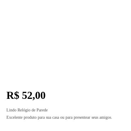
R$
52,00
Lindo Relógio de Parede
Excelente produto para sua casa ou para presentear seus amigos.