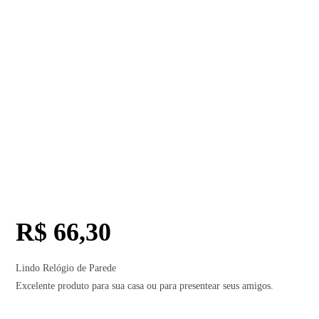
R$
66,30
Lindo Relógio de Parede
Excelente produto para sua casa ou para presentear seus amigos.