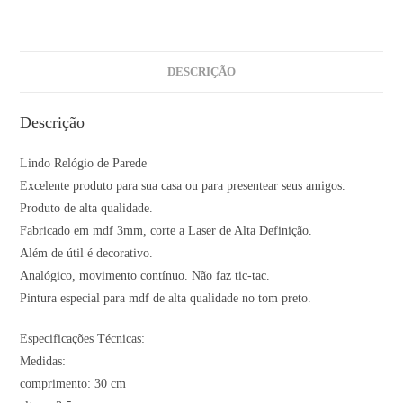
DESCRIÇÃO
Descrição
Lindo Relógio de Parede
Excelente produto para sua casa ou para presentear seus amigos.
Produto de alta qualidade.
Fabricado em mdf 3mm, corte a Laser de Alta Definição.
Além de útil é decorativo.
Analógico, movimento contínuo. Não faz tic-tac.
Pintura especial para mdf de alta qualidade no tom preto.
Especificações Técnicas:
Medidas:
comprimento: 30 cm