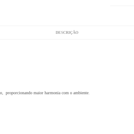
DESCRIÇÃO
lação, proporcionando maior harmonia com o ambiente.