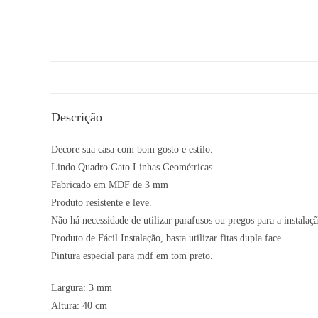
Descrição
Decore sua casa com bom gosto e estilo.
Lindo Quadro Gato Linhas Geométricas
Fabricado em MDF de 3 mm
Produto resistente e leve.
Não há necessidade de utilizar parafusos ou pregos para a insta
Produto de Fácil Instalação, basta utilizar fitas dupla face.
Pintura especial para mdf em tom preto.
Largura: 3 mm
Altura: 40 cm