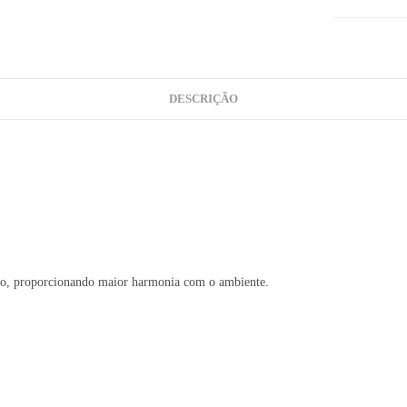
DESCRIÇÃO
.
ação, proporcionando maior harmonia com o ambiente.