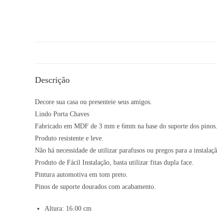
Descrição
Decore sua casa ou presenteie seus amigos.
Lindo Porta Chaves
Fabricado em MDF de 3 mm e 6mm na base do suporte dos pinos
Produto resistente e leve.
Não há necessidade de utilizar parafusos ou pregos para a instal
Produto de Fácil Instalação, basta utilizar fitas dupla face.
Pintura automotiva em tom preto.
Pinos de suporte dourados com acabamento.
Altura: 16.00 cm