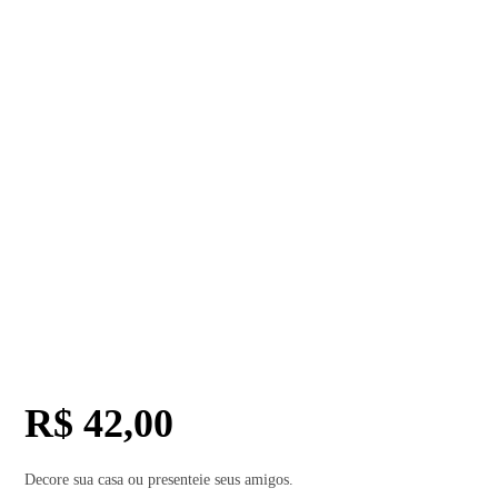
R$
42,00
Decore sua casa ou presenteie seus amigos.