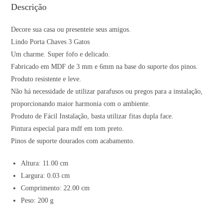
Descrição
Decore sua casa ou presenteie seus amigos.
Lindo Porta Chaves 3 Gatos
Um charme. Super fofo e delicado.
Fabricado em MDF de 3 mm e 6mm na base do suporte dos pinos.
Produto resistente e leve.
Não há necessidade de utilizar parafusos ou pregos para a instalação,
proporcionando maior harmonia com o ambiente.
Produto de Fácil Instalação, basta utilizar fitas dupla face.
Pintura especial para mdf em tom preto.
Pinos de suporte dourados com acabamento.
Altura: 11.00 cm
Largura: 0.03 cm
Comprimento: 22.00 cm
Peso: 200 g