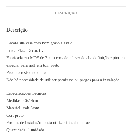
DESCRIÇÃO
Descrição
Decore sua casa com bom gosto e estilo.
Linda Placa Decorativa.
Fabricada em MDF de 3 mm cortado a laser de alta definição e pintura
especial para mdf em tom preto.
Produto resistente e leve.
Não há necessidade de utilizar parafusos ou pregos para a instalação.
Especificações Técnicas:
Medidas: 46x14cm
Material: mdf 3mm
Cor: preto
Formas de instalação: basta utilizar fitas dupla face
Quantidade: 1 unidade