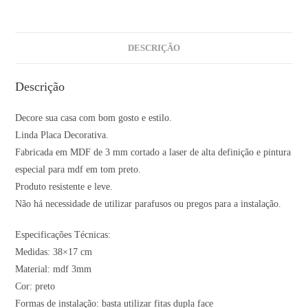
DESCRIÇÃO
Descrição
Decore sua casa com bom gosto e estilo.
Linda Placa Decorativa.
Fabricada em MDF de 3 mm cortado a laser de alta definição e pintura
especial para mdf em tom preto.
Produto resistente e leve.
Não há necessidade de utilizar parafusos ou pregos para a instalação.
Especificações Técnicas:
Medidas: 38×17 cm
Material: mdf 3mm
Cor: preto
Formas de instalação: basta utilizar fitas dupla face