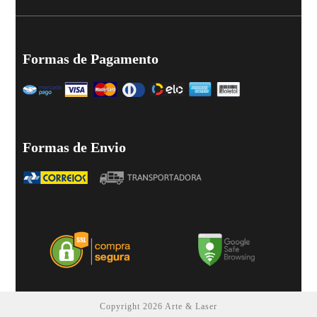
Formas de Pagamento
Formas de Envio
Copyright 2026 Arte & Laser