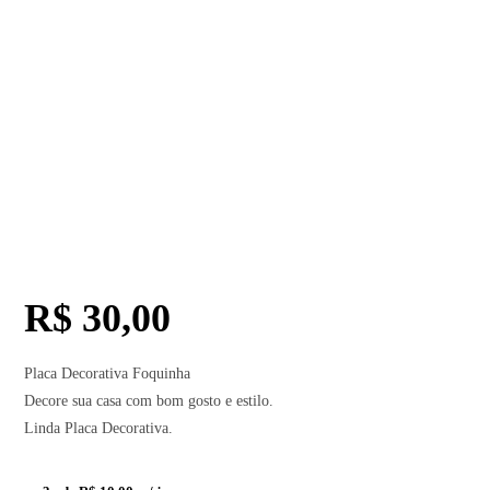
R$
30,00
Placa Decorativa Foquinha
Decore sua casa com bom gosto e estilo.
Linda Placa Decorativa.