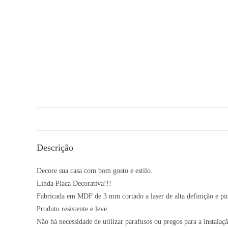
Descrição
Decore sua casa com bom gosto e estilo.
Linda Placa Decorativa!!!
Fabricada em MDF de 3 mm cortado a laser de alta definição e pi
Produto resistente e leve.
Não há necessidade de utilizar parafusos ou pregos para a instalaçã