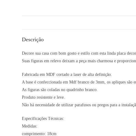
Descrição
Decore sua casa com bom gosto e estilo com esta linda placa decor
Suas figuras em relevo deixam a peça mais charmosa e proporcion
Fabricada em MDF cortado a laser de alta definição.
A base é confeccionada em Mdf branco de 3mm, os apliques são e
As figuras são coladas no quadrinho branco.
Produto resistente e leve.
Não há necessidade de utilizar parafusos ou pregos para a instalaçã
Especificações Técnicas:
Medidas:
comprimento: 18cm