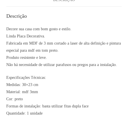
DESCRIÇÃO
Descrição
Decore sua casa com bom gosto e estilo.
Linda Placa Decorativa.
Fabricada em MDF de 3 mm cortado a laser de alta definição e pintura
especial para mdf em tom preto.
Produto resistente e leve.
Não há necessidade de utilizar parafusos ou pregos para a instalação.
Especificações Técnicas:
Medidas: 30×23 cm
Material: mdf 3mm
Cor: preto
Formas de instalação: basta utilizar fitas dupla face
Quantidade: 1 unidade