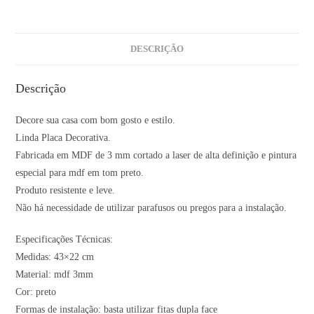
DESCRIÇÃO
Descrição
Decore sua casa com bom gosto e estilo.
Linda Placa Decorativa.
Fabricada em MDF de 3 mm cortado a laser de alta definição e pintura
especial para mdf em tom preto.
Produto resistente e leve.
Não há necessidade de utilizar parafusos ou pregos para a instalação.
Especificações Técnicas:
Medidas: 43×22 cm
Material: mdf 3mm
Cor: preto
Formas de instalação: basta utilizar fitas dupla face