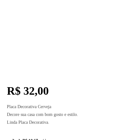
R$
32,00
Placa Decorativa Cerveja
Decore sua casa com bom gosto e estilo.
Linda Placa Decorativa.