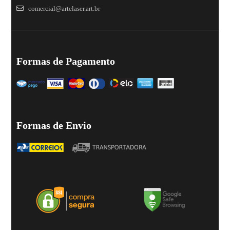
comercial@artelaser.art.br
Formas de Pagamento
Formas de Envio