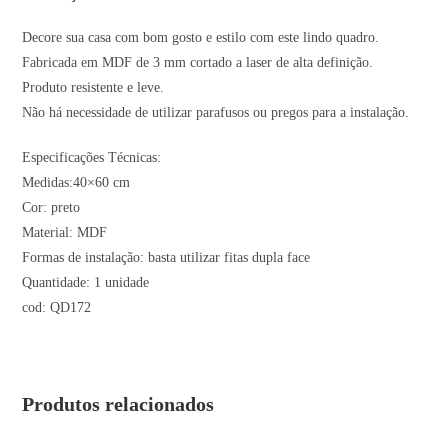
Decore sua casa com bom gosto e estilo com este lindo quadro.
Fabricada em MDF de 3 mm cortado a laser de alta definição.
Produto resistente e leve.
Não há necessidade de utilizar parafusos ou pregos para a instalação.
Especificações Técnicas:
Medidas:40×60 cm
Cor: preto
Material: MDF
Formas de instalação: basta utilizar fitas dupla face
Quantidade: 1 unidade
cod: QD172
Produtos relacionados