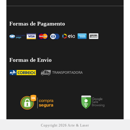
Formas de Pagamento
Formas de Envio
Copyright 2026 Arte & Laser