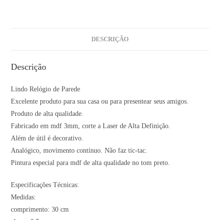
DESCRIÇÃO
Descrição
Lindo Relógio de Parede
Excelente produto para sua casa ou para presentear seus amigos.
Produto de alta qualidade.
Fabricado em mdf 3mm, corte a Laser de Alta Definição.
Além de útil é decorativo.
Analógico, movimento contínuo. Não faz tic-tac.
Pintura especial para mdf de alta qualidade no tom preto.
Especificações Técnicas:
Medidas:
comprimento: 30 cm