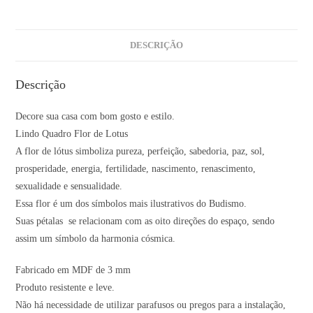
DESCRIÇÃO
Descrição
Decore sua casa com bom gosto e estilo.
Lindo Quadro Flor de Lotus
A flor de lótus simboliza pureza, perfeição, sabedoria, paz, sol,
prosperidade, energia, fertilidade, nascimento, renascimento,
sexualidade e sensualidade.
Essa flor é um dos símbolos mais ilustrativos do Budismo.
Suas pétalas se relacionam com as oito direções do espaço, sendo
assim um símbolo da harmonia cósmica.
Fabricado em MDF de 3 mm
Produto resistente e leve.
Não há necessidade de utilizar parafusos ou pregos para a instalação,