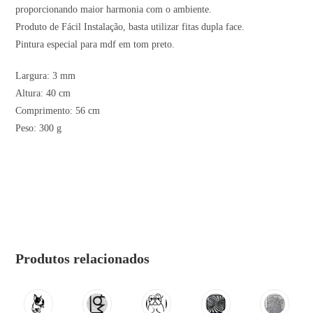
proporcionando maior harmonia com o ambiente.
Produto de Fácil Instalação, basta utilizar fitas dupla face.
Pintura especial para mdf em tom preto.
Largura: 3 mm
Altura: 40 cm
Comprimento: 56 cm
Peso: 300 g
Produtos relacionados