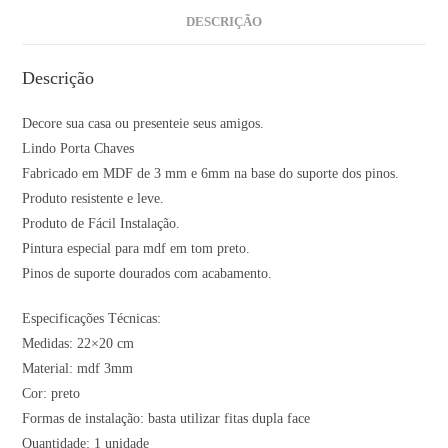
DESCRIÇÃO
Descrição
Decore sua casa ou presenteie seus amigos.
Lindo Porta Chaves
Fabricado em MDF de 3 mm e 6mm na base do suporte dos pinos.
Produto resistente e leve.
Produto de Fácil Instalação.
Pintura especial para mdf em tom preto.
Pinos de suporte dourados com acabamento.
Especificações Técnicas:
Medidas: 22×20 cm
Material: mdf 3mm
Cor: preto
Formas de instalação: basta utilizar fitas dupla face
Quantidade: 1 unidade