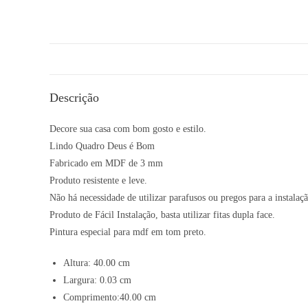
Descrição
Decore sua casa com bom gosto e estilo.
Lindo Quadro Deus é Bom
Fabricado em MDF de 3 mm
Produto resistente e leve.
Não há necessidade de utilizar parafusos ou pregos para a instal
Produto de Fácil Instalação, basta utilizar fitas dupla face.
Pintura especial para mdf em tom preto.
Altura: 40.00 cm
Largura: 0.03 cm
Comprimento:40.00 cm