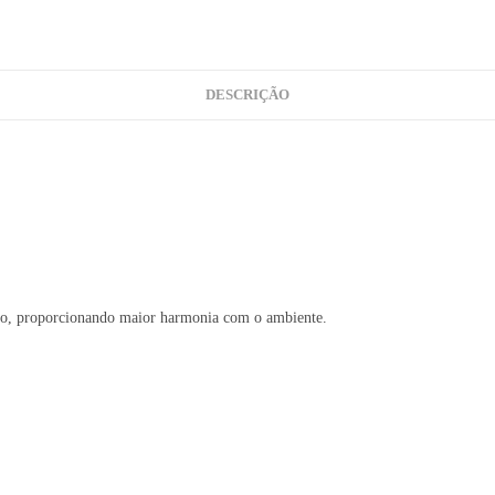
DESCRIÇÃO
ação, proporcionando maior harmonia com o ambiente.