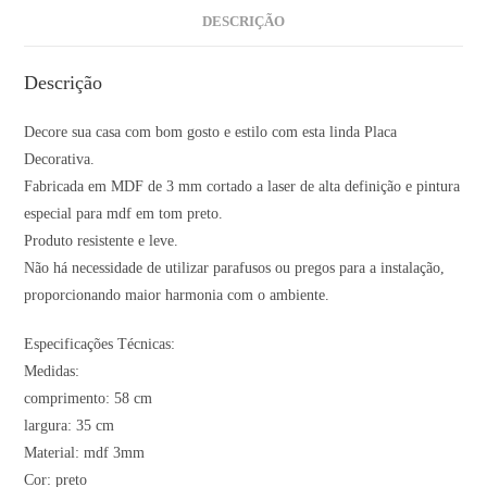
DESCRIÇÃO
Descrição
Decore sua casa com bom gosto e estilo com esta linda Placa
Decorativa.
Fabricada em MDF de 3 mm cortado a laser de alta definição e pintura
especial para mdf em tom preto.
Produto resistente e leve.
Não há necessidade de utilizar parafusos ou pregos para a instalação,
proporcionando maior harmonia com o ambiente.
Especificações Técnicas:
Medidas:
comprimento: 58 cm
largura: 35 cm
Material: mdf 3mm
Cor: preto