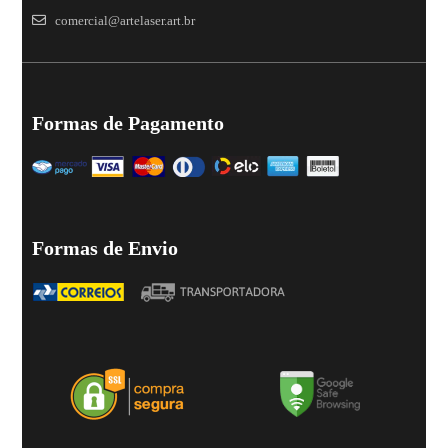
comercial@artelaser.art.br
Formas de Pagamento
Formas de Envio